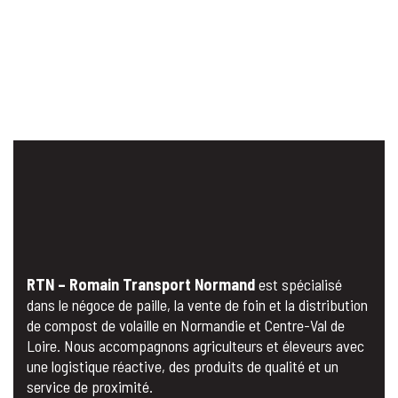
RTN – Romain Transport Normand
est spécialisé
dans le négoce de paille, la vente de foin et la distribution
de compost de volaille en Normandie et Centre-Val de
Loire. Nous accompagnons agriculteurs et éleveurs avec
une logistique réactive, des produits de qualité et un
service de proximité.