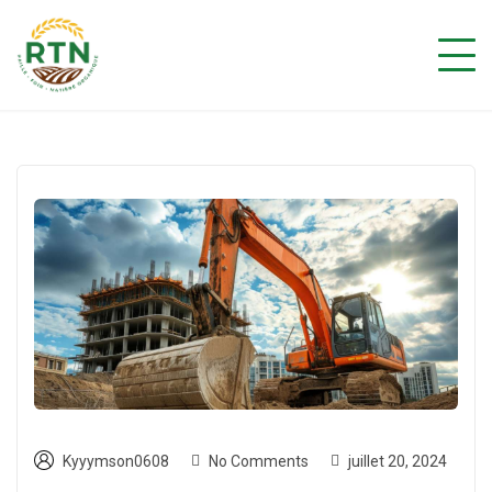
Kyyymson0608
No Comments
juillet 20, 2024