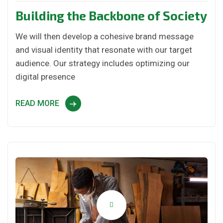
Building the Backbone of Society
We will then develop a cohesive brand message
and visual identity that resonate with our target
audience. Our strategy includes optimizing our
digital presence
READ MORE