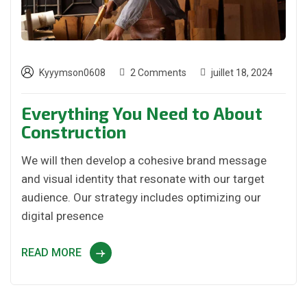
Kyyymson0608
2 Comments
juillet 18, 2024
Everything You Need to About
Construction
We will then develop a cohesive brand message
and visual identity that resonate with our target
audience. Our strategy includes optimizing our
digital presence
READ MORE