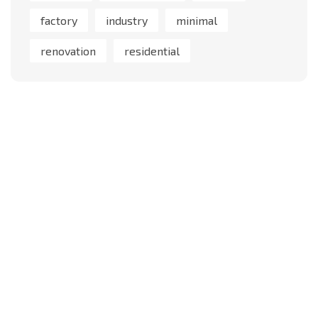
factory
industry
minimal
renovation
residential