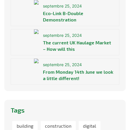
septembre 25, 2024
Eco-Link B-Double
Demonstration
septembre 25, 2024
The current UK Haulage Market
– How will this
septembre 25, 2024
From Monday 14th June we look
a little different!
Tags
building
construction
digital