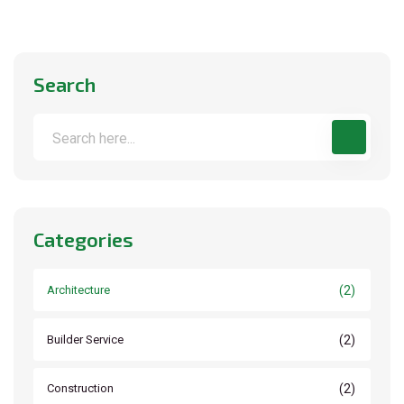
Search
Categories
(2)
Architecture
(2)
Builder Service
(2)
Construction