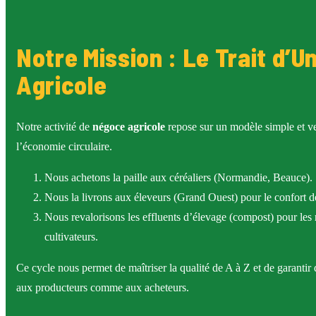
Notre Mission : Le Trait d’U
Agricole
Notre activité de
négoce agricole
repose sur un modèle simple et ve
l’économie circulaire.
Nous achetons la paille aux céréaliers (Normandie, Beauce).
Nous la livrons aux éleveurs (Grand Ouest) pour le confort d
Nous revalorisons les effluents d’élevage (compost) pour les
cultivateurs.
Ce cycle nous permet de maîtriser la qualité de A à Z et de garantir 
aux producteurs comme aux acheteurs.