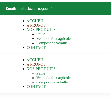
Email:
contact@rtn-negoce.fr
ACCUEIL
A PROPOS
NOS PRODUITS
Paille
Vente de foin agricole
Compost de volaille
CONTACT
ACCUEIL
A PROPOS
NOS PRODUITS
Paille
Vente de foin agricole
Compost de volaille
CONTACT