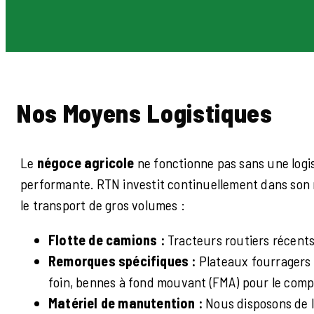
Nos Moyens Logistiques
Le
négoce agricole
ne fonctionne pas sans une logi
performante. RTN investit continuellement dans son 
le transport de gros volumes :
Flotte de camions :
Tracteurs routiers récents
Remorques spécifiques :
Plateaux fourragers p
foin, bennes à fond mouvant (FMA) pour le compo
Matériel de manutention :
Nous disposons de 