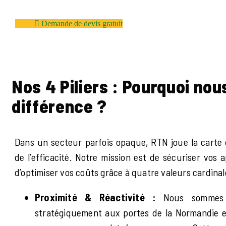
Demande de devis gratuit
Nos 4 Piliers : Pourquoi nou
différence ?
Dans un secteur parfois opaque, RTN joue la carte 
de l’efficacité. Notre mission est de sécuriser vos
d’optimiser vos coûts grâce à quatre valeurs cardinal
Proximité & Réactivité :
Nous sommes v
stratégiquement aux portes de la Normandie e