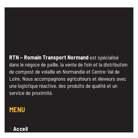
RTN – Romain Transport Normand
est spécialisé
dans le négoce de paille, la vente de foin et la distribution
de compost de volaille en Normandie et Centre-Val de
Loire. Nous accompagnons agriculteurs et éleveurs avec
une logistique réactive, des produits de qualité et un
service de proximité.
MENU
Acceil