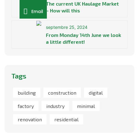
The current UK Haulage Market
– How will this
Email
septembre 25, 2024
From Monday 14th June we look
a little different!
Tags
building
construction
digital
factory
industry
minimal
renovation
residential