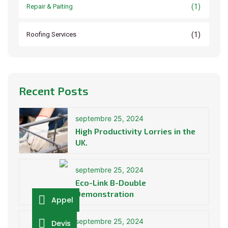
(1)
Repair & Paiting
(1)
Roofing Services
Recent Posts
septembre 25, 2024
High Productivity Lorries in the
UK.
septembre 25, 2024
Eco-Link B-Double
Demonstration
Appel
septembre 25, 2024
Devis