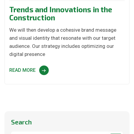
Trends and Innovations in the
Construction
We will then develop a cohesive brand message
and visual identity that resonate with our target
audience. Our strategy includes optimizing our
digital presence
READ MORE
Search