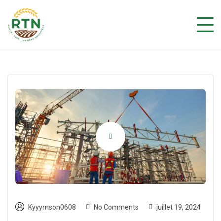
Kyyymson0608
No Comments
juillet 19, 2024