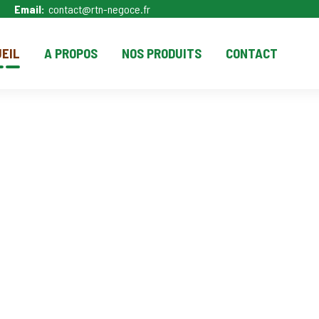
Email:
contact@rtn-negoce.fr
EIL
A PROPOS
NOS PRODUITS
CONTACT