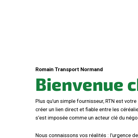
Romain Transport Normand
Bienvenue 
Plus qu’un simple fournisseur, RTN est votre
créer un lien direct et fiable entre les céréali
s’est imposée comme un acteur clé du négoc
Nous connaissons vos réalités : l’urgence de