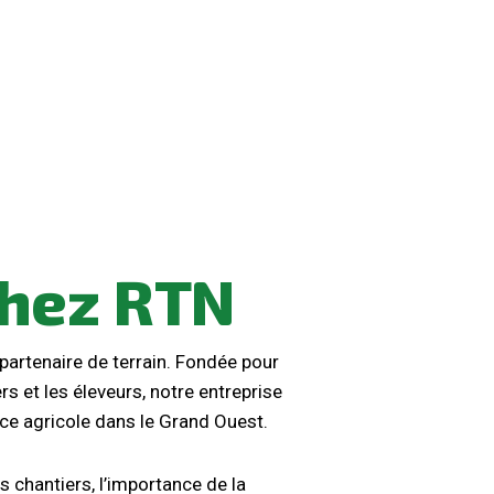
chez
RTN
 partenaire de terrain. Fondée pour
ers et les éleveurs, notre entreprise
e agricole dans le Grand Ouest.
s chantiers, l’importance de la