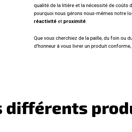
qualité de la litière et la nécessité de coûts 
pourquoi nous gérons nous-mêmes notre log
réactivité
et
proximité
.
Que vous cherchiez de la paille, du foin ou
d’honneur à vous livrer un produit conforme,
 différents prod