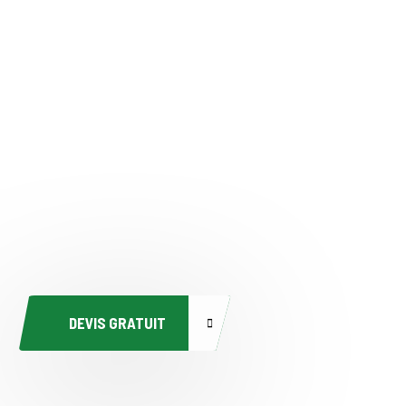
DEVIS GRATUIT