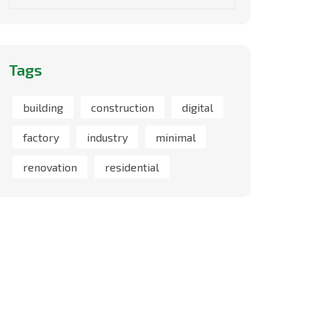
Tags
building
construction
digital
factory
industry
minimal
renovation
residential