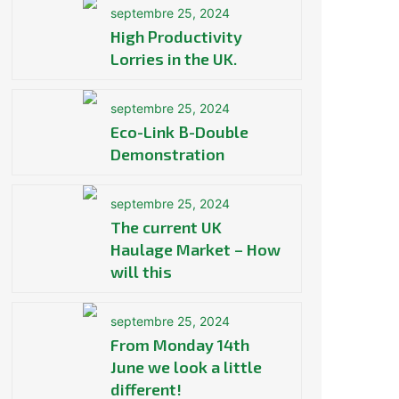
septembre 25, 2024
High Productivity
Lorries in the UK.
septembre 25, 2024
Eco-Link B-Double
Demonstration
septembre 25, 2024
The current UK
Haulage Market – How
will this
septembre 25, 2024
From Monday 14th
June we look a little
different!