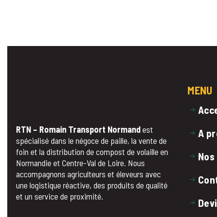
MENU
Acce
RTN – Romain Transport Normand
est
A p
spécialisé dans le négoce de paille, la vente de
foin et la distribution de compost de volaille en
Nos
Normandie et Centre-Val de Loire. Nous
accompagnons agriculteurs et éleveurs avec
Con
une logistique réactive, des produits de qualité
et un service de proximité.
Devi