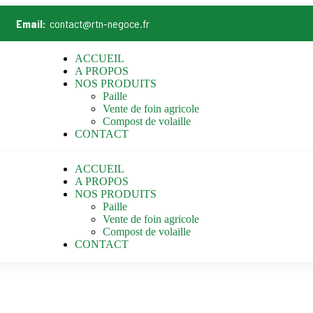
Email:
contact@rtn-negoce.fr
ACCUEIL
A PROPOS
NOS PRODUITS
Paille
Vente de foin agricole
Compost de volaille
CONTACT
ACCUEIL
A PROPOS
NOS PRODUITS
Paille
Vente de foin agricole
Compost de volaille
CONTACT