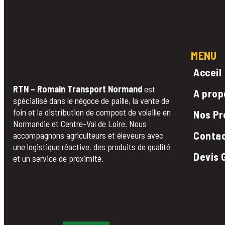
MENU
Acceil
RTN – Romain Transport Normand
est
A prop
spécialisé dans le négoce de paille, la vente de
foin et la distribution de compost de volaille en
Nos Pr
Normandie et Centre-Val de Loire. Nous
Conta
accompagnons agriculteurs et éleveurs avec
une logistique réactive, des produits de qualité
Devis 
et un service de proximité.