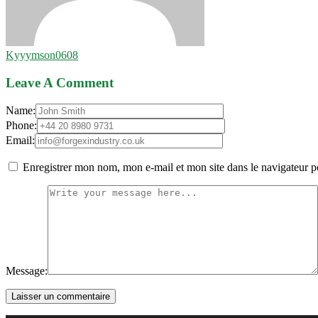
Kyyymson0608
Leave A Comment
Name:
Phone:
Email:
Enregistrer mon nom, mon e-mail et mon site dans le navigateur
Message:
Laisser un commentaire