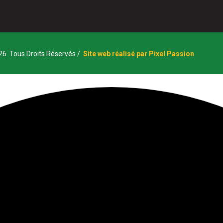
6. Tous Droits Réservés​ /
Site web réalisé par Pixel Passion