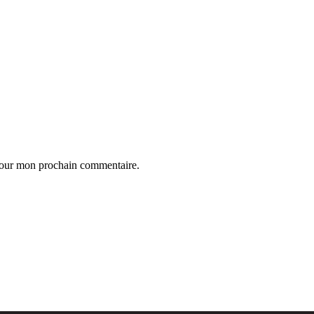
 pour mon prochain commentaire.